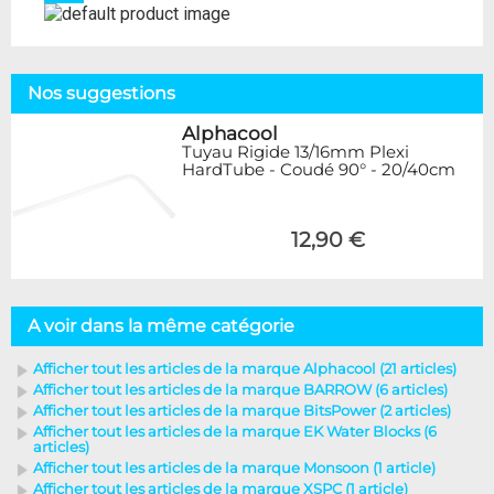
Nos suggestions
Alphacool
Tuyau Rigide 13/16mm Plexi
HardTube - Coudé 90° - 20/40cm
12,90 €
A voir dans la même catégorie
Afficher tout les articles de la marque Alphacool (21 articles)
Afficher tout les articles de la marque BARROW (6 articles)
Afficher tout les articles de la marque BitsPower (2 articles)
Afficher tout les articles de la marque EK Water Blocks (6
articles)
Afficher tout les articles de la marque Monsoon (1 article)
Afficher tout les articles de la marque XSPC (1 article)