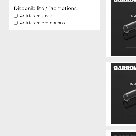
Disponibilité / Promotions
Articles en stock
Articles en promotions