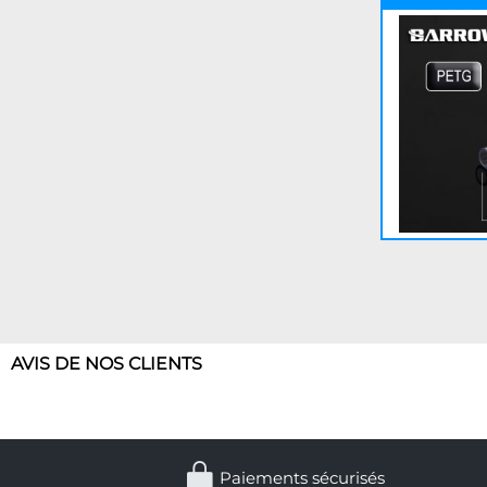
AVIS DE NOS CLIENTS
Paiements sécurisés