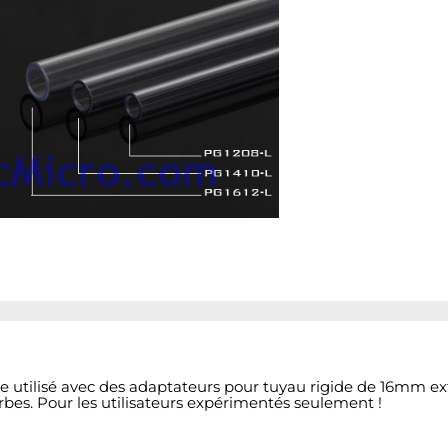
 utilisé avec des adaptateurs pour tuyau rigide de 16mm ex
rbes. Pour les utilisateurs expérimentés seulement !