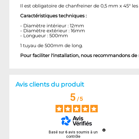
Il est obligatoire de chanfreiner de 0,5 mm x 45° les 
Caractéristiques techniques :
- Diamètre intérieur : 12mm
- Diamètre extérieur : 16mm
- Longueur : 500mm
1 tuyau de 500mm de long.
Pour faciliter l'installation, nous recommandons de mo
Avis clients du produit
5
/
5
Basé sur
6
avis soumis à un
contrôle