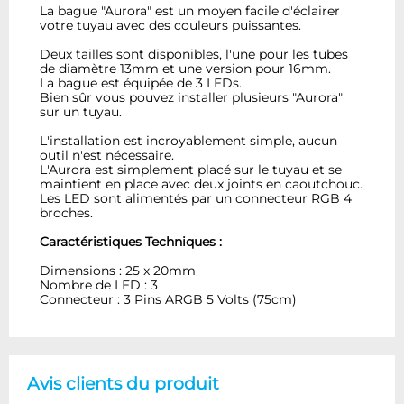
La bague "Aurora" est un moyen facile d'éclairer
votre tuyau avec des couleurs puissantes.
Deux tailles sont disponibles, l'une pour les tubes
de diamètre 13mm et une version pour 16mm.
La bague est équipée de 3 LEDs.
Bien sûr vous pouvez installer plusieurs "Aurora"
sur un tuyau.
L'installation est incroyablement simple, aucun
outil n'est nécessaire.
L'Aurora est simplement placé sur le tuyau et se
maintient en place avec deux joints en caoutchouc.
Les LED sont alimentés par un connecteur RGB 4
broches.
Caractéristiques Techniques :
Dimensions : 25 x 20mm
Nombre de LED : 3
Connecteur : 3 Pins ARGB 5 Volts (75cm)
Avis clients du produit