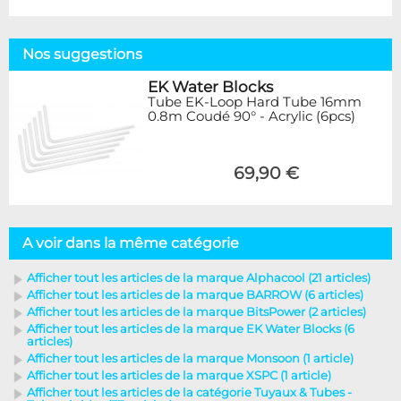
Nos suggestions
EK Water Blocks
Tube EK-Loop Hard Tube 16mm
0.8m Coudé 90° - Acrylic (6pcs)
69,90 €
A voir dans la même catégorie
Afficher tout les articles de la marque Alphacool (21 articles)
Afficher tout les articles de la marque BARROW (6 articles)
Afficher tout les articles de la marque BitsPower (2 articles)
Afficher tout les articles de la marque EK Water Blocks (6
articles)
Afficher tout les articles de la marque Monsoon (1 article)
Afficher tout les articles de la marque XSPC (1 article)
Afficher tout les articles de la catégorie Tuyaux & Tubes -