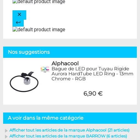
Nos suggestions
Alphacool
Bague de LED pour Tuyau Rigide
Aurora HardTube LED Ring - 13mm
Chrome - RGB
6,90 €
A voir dans la même catégorie
Afficher tout les articles de la marque Alphacool (21 articles)
Afficher tout les articles de la marque BARROW (6 articles)