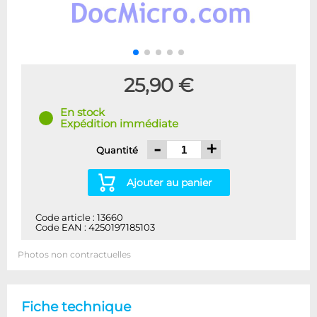
25,90 €
En stock
Expédition immédiate
-
+
Quantité
Ajouter au panier
Code article : 13660
Code EAN : 4250197185103
Photos non contractuelles
Fiche technique