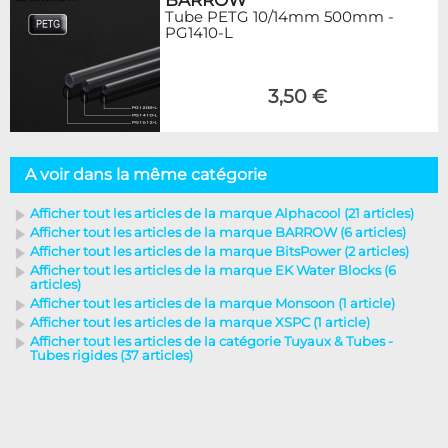
BARROW
Tube PETG 10/14mm 500mm -
PG1410-L
3,50 €
A voir dans la même catégorie
Afficher tout les articles de la marque Alphacool (21 articles)
Afficher tout les articles de la marque BARROW (6 articles)
Afficher tout les articles de la marque BitsPower (2 articles)
Afficher tout les articles de la marque EK Water Blocks (6
articles)
Afficher tout les articles de la marque Monsoon (1 article)
Afficher tout les articles de la marque XSPC (1 article)
Afficher tout les articles de la catégorie Tuyaux & Tubes -
Tubes rigides (37 articles)