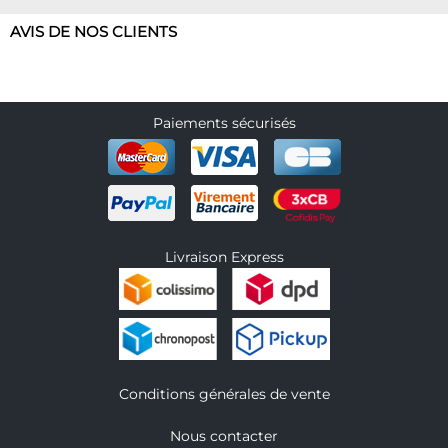
AVIS DE NOS CLIENTS
Paiements sécurisés
Livraison Express
Conditions générales de vente
Nous contacter