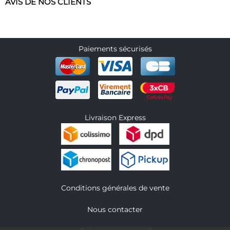
AVIS DE NOS CLIENTS
Paiements sécurisés
Livraison Express
Conditions générales de vente
Nous contacter