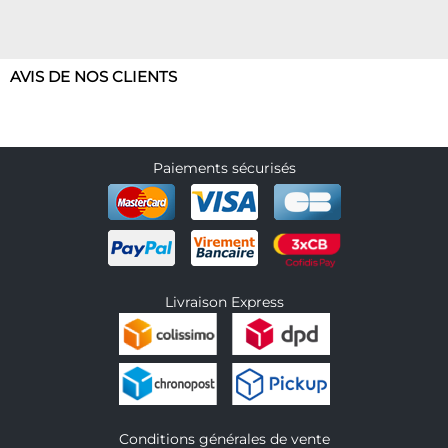
AVIS DE NOS CLIENTS
Paiements sécurisés
Livraison Express
Conditions générales de vente