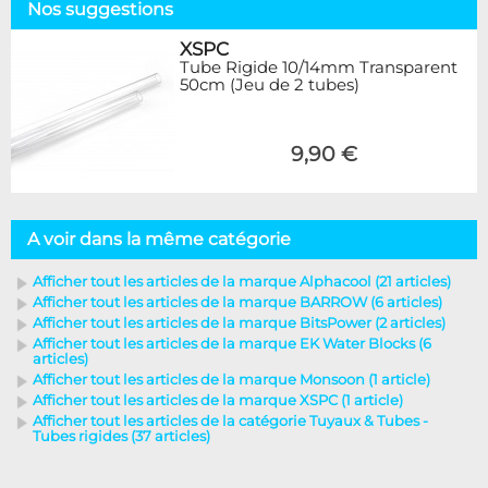
Nos suggestions
XSPC
Tube Rigide 10/14mm Transparent
50cm (Jeu de 2 tubes)
9,90 €
A voir dans la même catégorie
Afficher tout les articles de la marque Alphacool (21 articles)
Afficher tout les articles de la marque BARROW (6 articles)
Afficher tout les articles de la marque BitsPower (2 articles)
Afficher tout les articles de la marque EK Water Blocks (6
articles)
Afficher tout les articles de la marque Monsoon (1 article)
Afficher tout les articles de la marque XSPC (1 article)
Afficher tout les articles de la catégorie Tuyaux & Tubes -
Tubes rigides (37 articles)