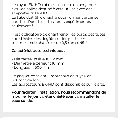
Le tuyau EK-HD tube est un tube en acrylique
extrudé solide destiné à être utilisé avec des
adaptateurs EK-HD.
Le tube doit être chauffé pour former certaines
courbes. Pour les utilisateurs expérimentés
seulement !
Il est obligatoire de chanfreiner les bords des tubes
afin d'éviter des dégâts sur les joints. EK
recommande chanfrein de 0,5 mm x 45 °.
Caractéristiques techniques :
- Diamètre intérieur : 12 mm
- Diamètre extérieur : 16 mm
- Longueur : 500 mm
Le paquet contient 2 morceaux de tuyau de
500mm de long.
Les adaptateurs EK-HD sont disponibles sur le site.
Pour faciliter l'installation, nous recommandons de
mouiller le joint d'étanchéité avant d'installer le
tube solide.