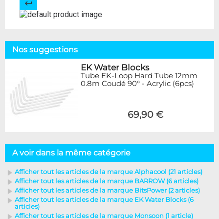
Nos suggestions
EK Water Blocks
Tube EK-Loop Hard Tube 12mm
0.8m Coudé 90° - Acrylic (6pcs)
69,90 €
A voir dans la même catégorie
Afficher tout les articles de la marque Alphacool (21 articles)
Afficher tout les articles de la marque BARROW (6 articles)
Afficher tout les articles de la marque BitsPower (2 articles)
Afficher tout les articles de la marque EK Water Blocks (6
articles)
Afficher tout les articles de la marque Monsoon (1 article)