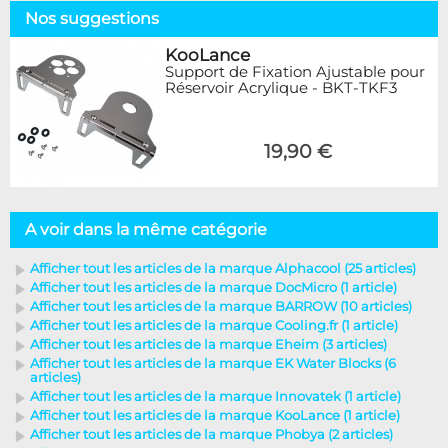
Nos suggestions
KooLance
Support de Fixation Ajustable pour
Réservoir Acrylique - BKT-TKF3
19,90 €
A voir dans la même catégorie
Afficher tout les articles de la marque Alphacool (25 articles)
Afficher tout les articles de la marque DocMicro (1 article)
Afficher tout les articles de la marque BARROW (10 articles)
Afficher tout les articles de la marque Cooling.fr (1 article)
Afficher tout les articles de la marque Eheim (3 articles)
Afficher tout les articles de la marque EK Water Blocks (6
articles)
Afficher tout les articles de la marque Innovatek (1 article)
Afficher tout les articles de la marque KooLance (1 article)
Afficher tout les articles de la marque Phobya (2 articles)