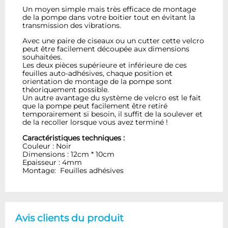
Un moyen simple mais très efficace de montage
de la pompe dans votre boitier tout en évitant la
transmission des vibrations.
Avec une paire de ciseaux ou un cutter cette velcro
peut être facilement découpée aux dimensions
souhaitées.
Les deux pièces supérieure et inférieure de ces
feuilles auto-adhésives, chaque position et
orientation de montage de la pompe sont
théoriquement possible.
Un autre avantage du système de velcro est le fait
que la pompe peut facilement être retiré
temporairement si besoin, il suffit de la soulever et
de la recoller lorsque vous avez terminé !
Caractéristiques techniques :
Couleur : Noir
Dimensions : 12cm * 10cm
Epaisseur : 4mm
Montage: Feuilles adhésives
Avis clients du produit