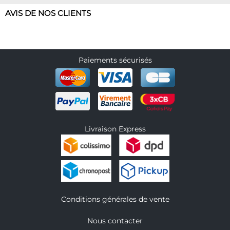
AVIS DE NOS CLIENTS
Paiements sécurisés
Livraison Express
Conditions générales de vente
Nous contacter