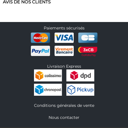
AVIS DE NOS CLIENTS
Paiements sécurisés
Livraison Express
Conditions générales de vente
Nous contacter