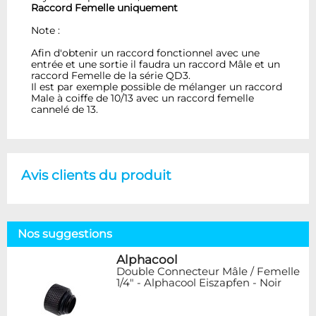
Raccord Femelle uniquement
Note :
Afin d'obtenir un raccord fonctionnel avec une
entrée et une sortie il faudra un raccord Mâle et un
raccord Femelle de la série QD3.
Il est par exemple possible de mélanger un raccord
Male à coiffe de 10/13 avec un raccord femelle
cannelé de 13.
Avis clients du produit
Nos suggestions
Alphacool
Double Connecteur Mâle / Femelle
1/4" - Alphacool Eiszapfen - Noir