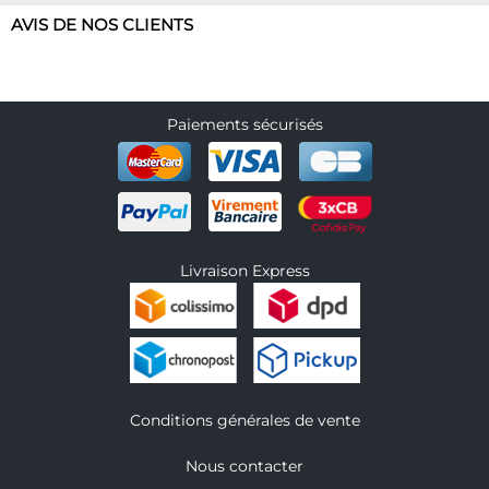
AVIS DE NOS CLIENTS
Paiements sécurisés
Livraison Express
Conditions générales de vente
Nous contacter