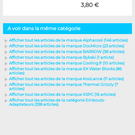
3,80 €
A voir dans la même catégorie
Afficher tout les articles de la marque Alphacool (146 articles)
Afficher tout les articles de la marque DocMicro (23 articles)
Afficher tout les articles de la marque BARROW (38 articles)
Afficher tout les articles de la marque Bykski (1 article)
Afficher tout les articles de la marque Cooling.fr (10 articles)
Afficher tout les articles de la marque EK Water Blocks (86
articles)
Afficher tout les articles de la marque KooLance (11 articles)
Afficher tout les articles de la marque Thermal Grizzly (7
articles)
Afficher tout les articles de la marque XSPC (16 articles)
Afficher tout les articles de la catégorie Embouts -
Adaptateurs (338 articles)