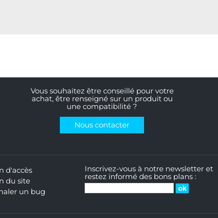
Vous souhaitez être conseillé pour votre
achat, être renseigné sur un produit ou
une compatibilité ?
Nous contacter
Inscrivez-vous à notre newsletter et
n d'accès
restez informé des bons plans :
n du site
naler un bug