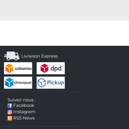
Livraison Express
Suivez-nous :
Facebook
Instagram
RSS News