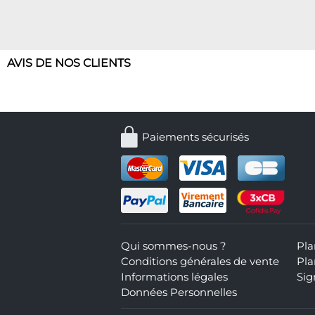
AVIS DE NOS CLIENTS
Paiements sécurisés
Qui sommes-nous ?
Pla
Conditions générales de vente
Pla
Informations légales
Sig
Données Personnelles