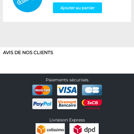
Ajouter au panier
AVIS DE NOS CLIENTS
Paiements sécurisés
Livraison Express