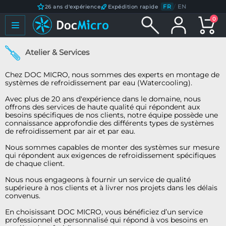
FR
/
EN
26 ans d'expérience
Expédition rapide
0
Atelier & Services
Chez DOC MICRO, nous sommes des experts en montage de
systèmes de refroidissement par eau (Watercooling).
Avec plus de 20 ans d'expérience dans le domaine, nous
offrons des services de haute qualité qui répondent aux
besoins spécifiques de nos clients, notre équipe possède une
connaissance approfondie des différents types de systèmes
de refroidissement par air et par eau.
Nous sommes capables de monter des systèmes sur mesure
qui répondent aux exigences de refroidissement spécifiques
de chaque client.
Nous nous engageons à fournir un service de qualité
supérieure à nos clients et à livrer nos projets dans les délais
convenus.
En choisissant DOC MICRO, vous bénéficiez d’un service
professionnel et personnalisé qui répond à vos besoins en