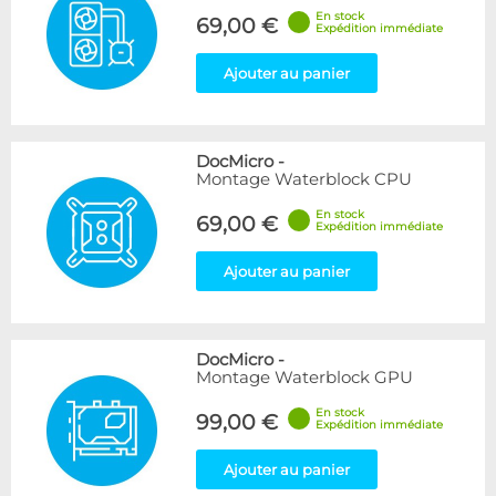
En stock
69,00 €
Expédition immédiate
Ajouter au panier
DocMicro
-
Montage Waterblock CPU
En stock
69,00 €
Expédition immédiate
Ajouter au panier
DocMicro
-
Montage Waterblock GPU
En stock
99,00 €
Expédition immédiate
Ajouter au panier