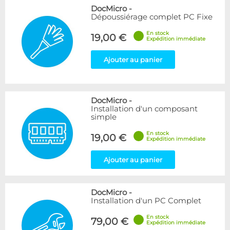
DocMicro
-
Dépoussiérage complet PC Fixe
En stock
19,00 €
Expédition immédiate
Ajouter au panier
DocMicro
-
Installation d'un composant
simple
En stock
19,00 €
Expédition immédiate
Ajouter au panier
DocMicro
-
Installation d'un PC Complet
En stock
79,00 €
Expédition immédiate