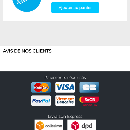
Ajouter au panier
AVIS DE NOS CLIENTS
Paiements sécurisés
Livraison Express