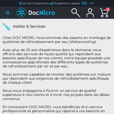
FR
/
EN
26 ans d'expérience
Expédition rapide
0
Atelier & Services
Chez DOC MICRO, nous sommes des experts en montage de
systèmes de refroidissement par eau (Watercooling).
Avec plus de 20 ans d'expérience dans le domaine, nous
offrons des services de haute qualité qui répondent aux
besoins spécifiques de nos clients, notre équipe possède une
connaissance approfondie des différents types de systèmes
de refroidissement par air et par eau.
Nous sommes capables de monter des systèmes sur mesure
qui répondent aux exigences de refroidissement spécifiques
de chaque client.
Nous nous engageons à fournir un service de qualité
supérieure à nos clients et à livrer nos projets dans les délais
convenus.
En choisissant DOC MICRO, vous bénéficiez d’un service
professionnel et personnalisé qui répond à vos besoins en