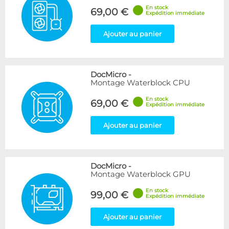
En stock
69,00 €
Expédition immédiate
Ajouter au panier
DocMicro
-
Montage Waterblock CPU
En stock
69,00 €
Expédition immédiate
Ajouter au panier
DocMicro
-
Montage Waterblock GPU
En stock
99,00 €
Expédition immédiate
Ajouter au panier