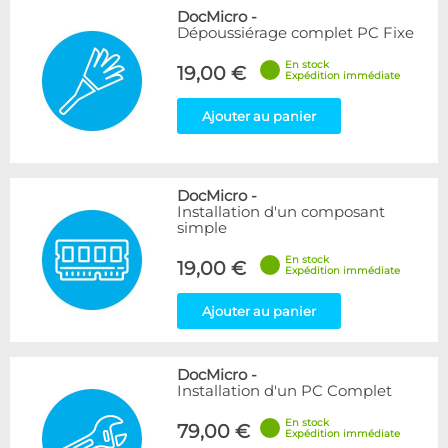
DocMicro
-
Dépoussiérage complet PC Fixe
En stock
19,00 €
Expédition immédiate
Ajouter au panier
DocMicro
-
Installation d'un composant
simple
En stock
19,00 €
Expédition immédiate
Ajouter au panier
DocMicro
-
Installation d'un PC Complet
En stock
79,00 €
Expédition immédiate