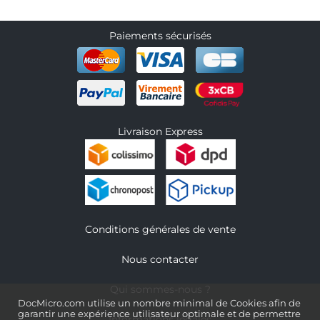
Paiements sécurisés
Livraison Express
Conditions générales de vente
Nous contacter
Qui sommes-nous ?
DocMicro.com utilise un nombre minimal de Cookies afin de
garantir une expérience utilisateur optimale et de permettre
Informations légales