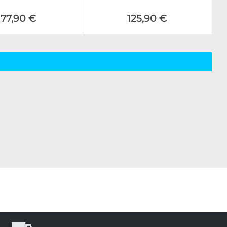
177,90 €
125,90 €