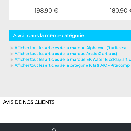
198,90 €
180,90 
A voir dans la même catégorie
Afficher tout les articles de la marque Alphacool (9 articles)
Afficher tout les articles de la marque Arctic (2 articles)
Afficher tout les articles de la marque EK Water Blocks (5 artic
Afficher tout les articles de la catégorie Kits & AIO - Kits comple
AVIS DE NOS CLIENTS