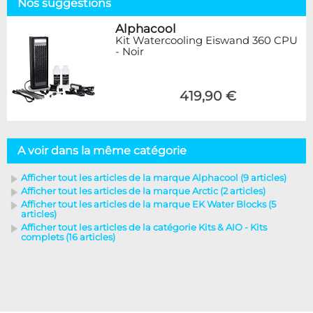
Nos suggestions
Alphacool
Kit Watercooling Eiswand 360 CPU
- Noir
419,90 €
A voir dans la même catégorie
Afficher tout les articles de la marque Alphacool (9 articles)
Afficher tout les articles de la marque Arctic (2 articles)
Afficher tout les articles de la marque EK Water Blocks (5
articles)
Afficher tout les articles de la catégorie Kits & AIO - Kits
complets (16 articles)