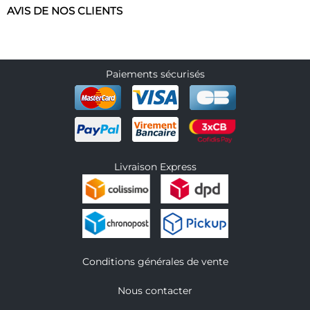
AVIS DE NOS CLIENTS
Paiements sécurisés
Livraison Express
Conditions générales de vente
Nous contacter