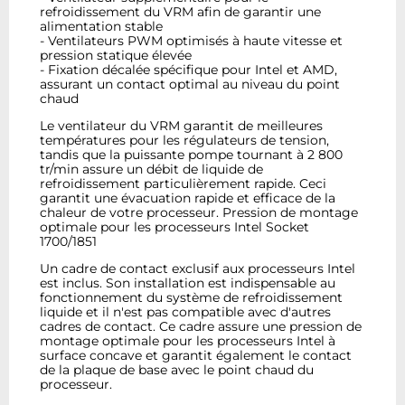
refroidissement du VRM afin de garantir une
alimentation stable
- Ventilateurs PWM optimisés à haute vitesse et
pression statique élevée
- Fixation décalée spécifique pour Intel et AMD,
assurant un contact optimal au niveau du point
chaud
Le ventilateur du VRM garantit de meilleures
températures pour les régulateurs de tension,
tandis que la puissante pompe tournant à 2 800
tr/min assure un débit de liquide de
refroidissement particulièrement rapide. Ceci
garantit une évacuation rapide et efficace de la
chaleur de votre processeur. Pression de montage
optimale pour les processeurs Intel Socket
1700/1851
Un cadre de contact exclusif aux processeurs Intel
est inclus. Son installation est indispensable au
fonctionnement du système de refroidissement
liquide et il n'est pas compatible avec d'autres
cadres de contact. Ce cadre assure une pression de
montage optimale pour les processeurs Intel à
surface concave et garantit également le contact
de la plaque de base avec le point chaud du
processeur.