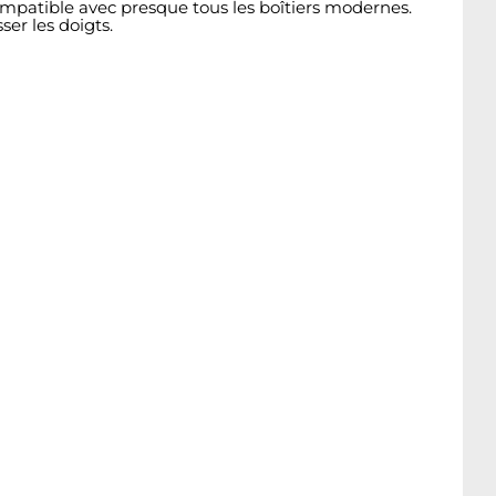
mpatible avec presque tous les boîtiers modernes.
ser les doigts.