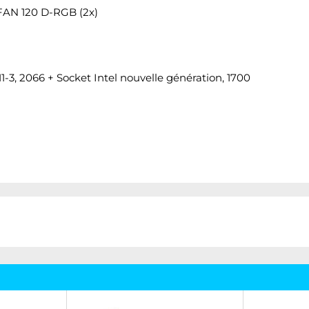
 FAN 120 D-RGB (2x)
 2011-3, 2066 + Socket Intel nouvelle génération, 1700