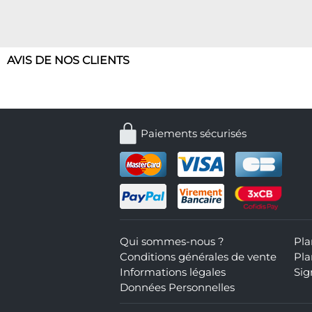
AVIS DE NOS CLIENTS
Paiements sécurisés
Qui sommes-nous ?
Pla
Conditions générales de vente
Pla
Informations légales
Sig
Données Personnelles