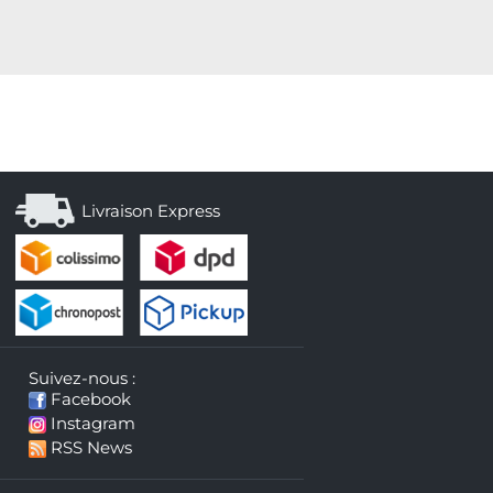
Livraison Express
Suivez-nous :
Facebook
Instagram
RSS News