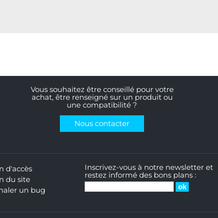
Vous souhaitez être conseillé pour votre
achat, être renseigné sur un produit ou
une compatibilité ?
Nous contacter
Inscrivez-vous à notre newsletter et
n d'accès
restez informé des bons plans :
n du site
naler un bug