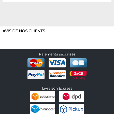
AVIS DE NOS CLIENTS
Paiements sécurisés
Livraison Express