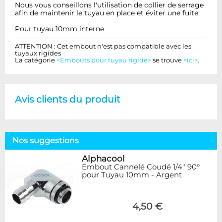
Nous vous conseillons l'utilisation de collier de serrage
afin de maintenir le tuyau en place et éviter une fuite.
Pour tuyau 10mm interne
ATTENTION : Cet embout n'est pas compatible avec les
tuyaux rigides
La catégorie
<Embouts pour tuyau rigide>
se trouve
<ici>
.
Avis clients du produit
Nos suggestions
Alphacool
Embout Cannelé Coudé 1/4" 90°
pour Tuyau 10mm - Argent
4,50 €