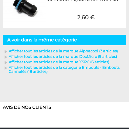
2,60 €
A voir dans la même catégorie
Afficher tout les articles de la marque Alphacool (3 articles)
Afficher tout les articles de la marque DocMicro (9 articles)
Afficher tout les articles de la marque XSPC (6 articles)
Afficher tout les articles de la catégorie Embouts - Embouts
Cannelés (18 articles)
AVIS DE NOS CLIENTS