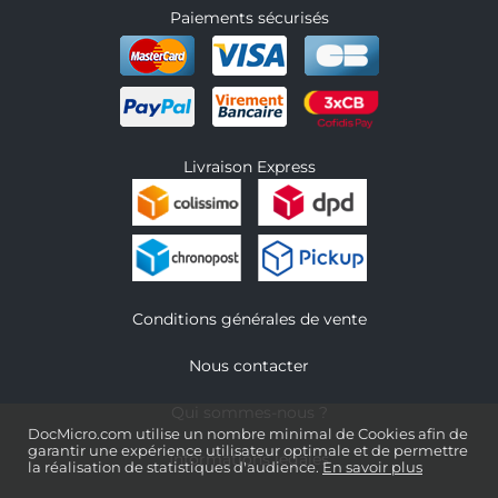
Paiements sécurisés
Livraison Express
Conditions générales de vente
Nous contacter
Qui sommes-nous ?
DocMicro.com utilise un nombre minimal de Cookies afin de
garantir une expérience utilisateur optimale et de permettre
Informations légales
la réalisation de statistiques d'audience.
En savoir plus