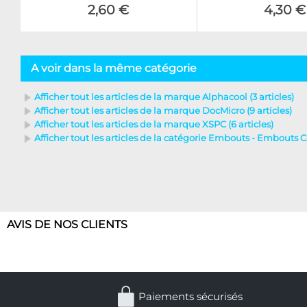
2,60 €
4,30 €
A voir dans la même catégorie
Afficher tout les articles de la marque Alphacool (3 articles)
Afficher tout les articles de la marque DocMicro (9 articles)
Afficher tout les articles de la marque XSPC (6 articles)
Afficher tout les articles de la catégorie Embouts - Embouts Ca
AVIS DE NOS CLIENTS
Paiements sécurisés