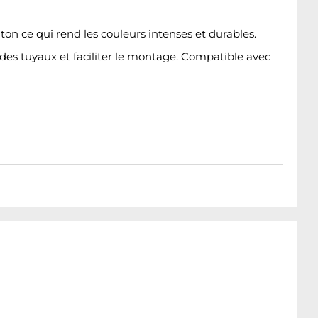
ton ce qui rend les couleurs intenses et durables.
n des tuyaux et faciliter le montage. Compatible avec