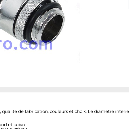
ualité de fabrication, couleurs et choix. Le diamètre intérie
nd et cuivre.