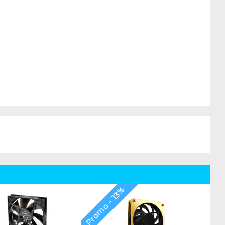
Promo - 13%