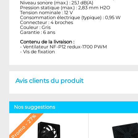
Niveau sonore (max.) : 25,1 dB(A)
Pression statique (max.) : 2,83 mm H2O
Tension nominale : 12 V
Consommation électrique (typique) : 0,95 W
Connecteur : 4 broches
Couleur : Gris
Garantie : 6 ans
Contenu de la livraison :
- Ventilateur NF-P12 redux-1700 PWM
- Vis de fixation
Avis clients du produit
Nos suggestions
Promo - 27%