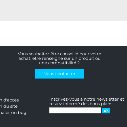
Vous souhaitez être conseillé pour votre
achat, être renseigné sur un produit ou
une compatibilité ?
Nous contacter
Inscrivez-vous à notre newsletter et
n d'accès
restez informé des bons plans :
n du site
naler un bug