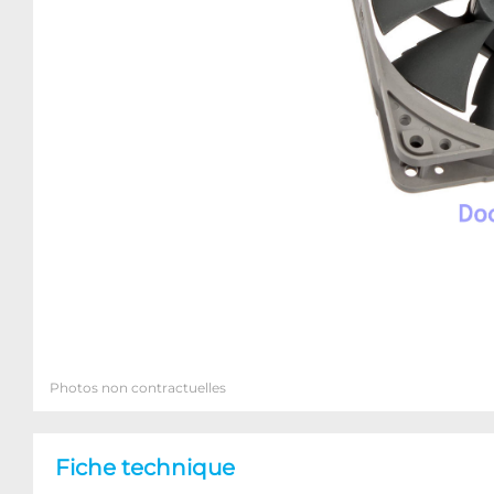
Photos non contractuelles
Fiche technique