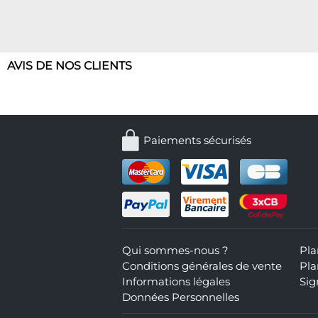
AVIS DE NOS CLIENTS
Paiements sécurisés
Qui sommes-nous ?
Pla
Conditions générales de vente
Pla
Informations légales
Sig
Données Personnelles