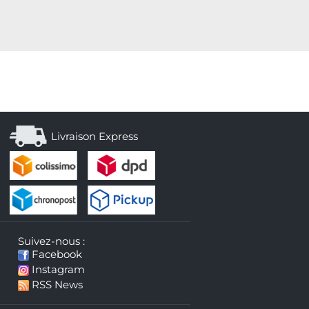
Livraison Express
Suivez-nous :
Facebook
Instagram
RSS News