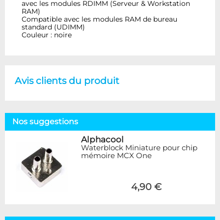
avec les modules RDIMM (Serveur & Workstation
RAM)
Compatible avec les modules RAM de bureau
standard (UDIMM)
Couleur : noire
Avis clients du produit
Nos suggestions
Alphacool
Waterblock Miniature pour chip
mémoire MCX One
4,90 €