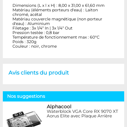
Dimensions (L x l x H) : 8,00 x 31,00 x 61,60 mm
Matériau (éléments porteurs d'eau) : Laiton
chromé, acétal
Matériau couvercle magnétique (non porteur
d'eau) : Aluminium
Filetage : 3x 1/4“ In | 3x 1/4“ Out
Pression testée : 0,8 bar
Température de fonctionnement max : 60°C
Poids : 320g
Couleur : noir, chrome
Avis clients du produit
Nos suggestions
Alphacool
Waterblock VGA Core RX 9070 XT
Aorus Elite avec Plaque Arrière