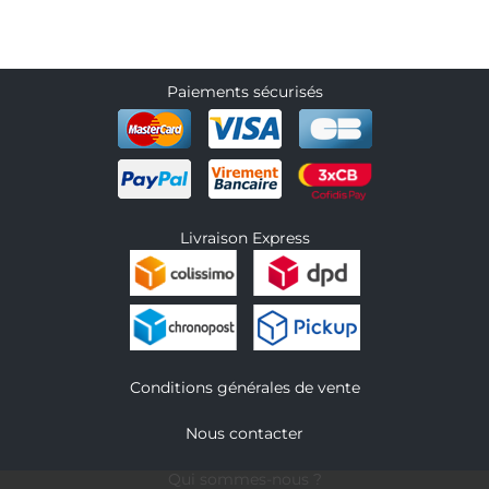
Paiements sécurisés
Livraison Express
Conditions générales de vente
Nous contacter
Qui sommes-nous ?