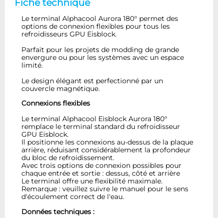
Fiche technique
Le terminal Alphacool Aurora 180° permet des
options de connexion flexibles pour tous les
refroidisseurs GPU Eisblock.
Parfait pour les projets de modding de grande
envergure ou pour les systèmes avec un espace
limité.
Le design élégant est perfectionné par un
couvercle magnétique.
Connexions flexibles
Le terminal Alphacool Eisblock Aurora 180°
remplace le terminal standard du refroidisseur
GPU Eisblock.
Il positionne les connexions au-dessus de la plaque
arrière, réduisant considérablement la profondeur
du bloc de refroidissement.
Avec trois options de connexion possibles pour
chaque entrée et sortie : dessus, côté et arrière
Le terminal offre une flexibilité maximale.
Remarque : veuillez suivre le manuel pour le sens
d'écoulement correct de l'eau.
Données techniques :