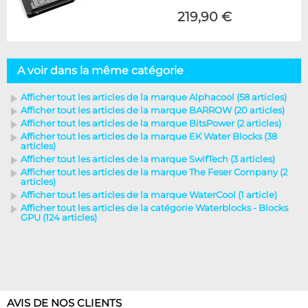
219,90 €
A voir dans la même catégorie
Afficher tout les articles de la marque Alphacool (58 articles)
Afficher tout les articles de la marque BARROW (20 articles)
Afficher tout les articles de la marque BitsPower (2 articles)
Afficher tout les articles de la marque EK Water Blocks (38
articles)
Afficher tout les articles de la marque SwifTech (3 articles)
Afficher tout les articles de la marque The Feser Company (2
articles)
Afficher tout les articles de la marque WaterCool (1 article)
Afficher tout les articles de la catégorie Waterblocks - Blocks
GPU (124 articles)
AVIS DE NOS CLIENTS