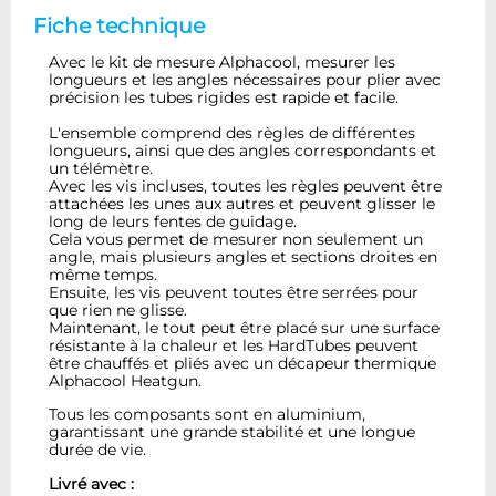
Fiche technique
Avec le kit de mesure Alphacool, mesurer les
longueurs et les angles nécessaires pour plier avec
précision les tubes rigides est rapide et facile.
L'ensemble comprend des règles de différentes
longueurs, ainsi que des angles correspondants et
un télémètre.
Avec les vis incluses, toutes les règles peuvent être
attachées les unes aux autres et peuvent glisser le
long de leurs fentes de guidage.
Cela vous permet de mesurer non seulement un
angle, mais plusieurs angles et sections droites en
même temps.
Ensuite, les vis peuvent toutes être serrées pour
que rien ne glisse.
Maintenant, le tout peut être placé sur une surface
résistante à la chaleur et les HardTubes peuvent
être chauffés et pliés avec un décapeur thermique
Alphacool Heatgun.
Tous les composants sont en aluminium,
garantissant une grande stabilité et une longue
durée de vie.
Livré avec :