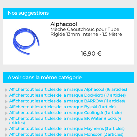
Nos suggestions
Alphacool
Mèche Caoutchouc pour Tube
Rigide 13mm Interne - 1.5 Mètre
16,90 €
A voir dans la même catégorie
Afficher tout les articles de la marque Alphacool (16 articles)
Afficher tout les articles de la marque DocMicro (17 articles)
Afficher tout les articles de la marque BARROW (11 articles)
Afficher tout les articles de la marque Bykski (1 article)
Afficher tout les articles de la marque Cooling.fr (1 article)
Afficher tout les articles de la marque EK Water Blocks (4
articles)
Afficher tout les articles de la marque Mayhems (3 articles)
Afficher tout les articles de la marque Monsoon (2 articles)