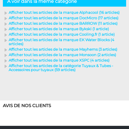
A voir dans la même catégorie
Afficher tout les articles de la marque Alphacool (16 articles)
Afficher tout les articles de la marque DocMicro (17 articles)
Afficher tout les articles de la marque BARROW (11 articles)
Afficher tout les articles de la marque Bykski (1 article)
Afficher tout les articles de la marque Cooling.fr (1 article)
Afficher tout les articles de la marque EK Water Blocks (4
articles)
Afficher tout les articles de la marque Mayhems (3 articles)
Afficher tout les articles de la marque Monsoon (2 articles)
Afficher tout les articles de la marque XSPC (4 articles)
Afficher tout les articles de la catégorie Tuyaux & Tubes -
Accessoires pour tuyaux (59 articles)
AVIS DE NOS CLIENTS