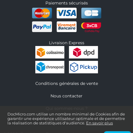
Paiements sécurisés
Livraison Express
Conditions générales de vente
Nous contacter
Qui sommes-nous ?
DocMicro.com utilise un nombre minimal de Cookies afin de
garantir une expérience utilisateur optimale et de permettre
Informations légales
la réalisation de statistiques d'audience.
En savoir plus