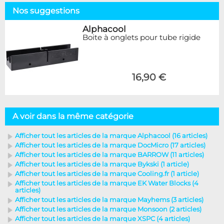
Nos suggestions
Alphacool
Boite à onglets pour tube rigide
16,90 €
A voir dans la même catégorie
Afficher tout les articles de la marque Alphacool (16 articles)
Afficher tout les articles de la marque DocMicro (17 articles)
Afficher tout les articles de la marque BARROW (11 articles)
Afficher tout les articles de la marque Bykski (1 article)
Afficher tout les articles de la marque Cooling.fr (1 article)
Afficher tout les articles de la marque EK Water Blocks (4
articles)
Afficher tout les articles de la marque Mayhems (3 articles)
Afficher tout les articles de la marque Monsoon (2 articles)
Afficher tout les articles de la marque XSPC (4 articles)