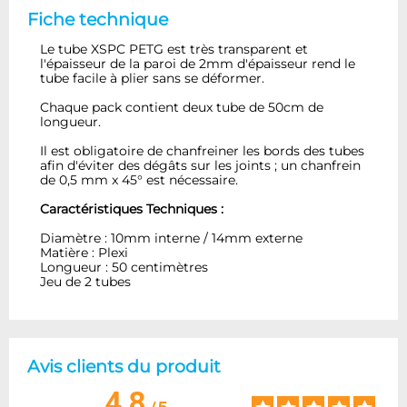
Fiche technique
Le tube XSPC PETG est très transparent et
l'épaisseur de la paroi de 2mm d'épaisseur rend le
tube facile à plier sans se déformer.
Chaque pack contient deux tube de 50cm de
longueur.
Il est obligatoire de chanfreiner les bords des tubes
afin d'éviter des dégâts sur les joints ; un chanfrein
de 0,5 mm x 45° est nécessaire.
Caractéristiques Techniques :
Diamètre : 10mm interne / 14mm externe
Matière : Plexi
Longueur : 50 centimètres
Jeu de 2 tubes
Avis clients du produit
4.8