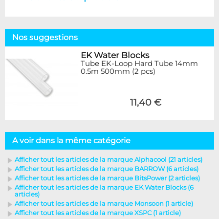
Nos suggestions
EK Water Blocks
Tube EK-Loop Hard Tube 14mm
0.5m 500mm (2 pcs)
11,40 €
A voir dans la même catégorie
Afficher tout les articles de la marque Alphacool (21 articles)
Afficher tout les articles de la marque BARROW (6 articles)
Afficher tout les articles de la marque BitsPower (2 articles)
Afficher tout les articles de la marque EK Water Blocks (6
articles)
Afficher tout les articles de la marque Monsoon (1 article)
Afficher tout les articles de la marque XSPC (1 article)