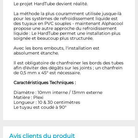
Le projet HardTube devient réalité.
La méthode la plus couramment utilisée jusque-là
pour les systèmes de refroidissement liquide est
des tuyaux en PVC souples - maintenant Alphacool
propose une autre approche du refroidissement
liquide : Le HardTube permet une installation plus
soignée et beaucoup plus structurée.
Avec les bons embouts, l'installation est
absolument étanche.
Il est obligatoire de chanfreiner les bords des tubes
afin d'éviter des dégâts sur les joints ; un chanfrein
de 0,5 mm x 45° est nécessaire.
Caractéristiques Techniques :
Diamètre : 10mm interne / 13mm externe
Matière : Plexi
Longueur : 10 & 30 centimètres
Le tuyau est coudé à 90°
Avis clients du produit