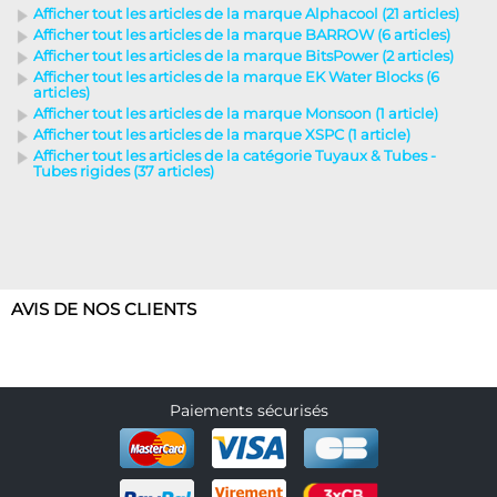
Afficher tout les articles de la marque Alphacool (21 articles)
Afficher tout les articles de la marque BARROW (6 articles)
Afficher tout les articles de la marque BitsPower (2 articles)
Afficher tout les articles de la marque EK Water Blocks (6
articles)
Afficher tout les articles de la marque Monsoon (1 article)
Afficher tout les articles de la marque XSPC (1 article)
Afficher tout les articles de la catégorie Tuyaux & Tubes -
Tubes rigides (37 articles)
AVIS DE NOS CLIENTS
Paiements sécurisés