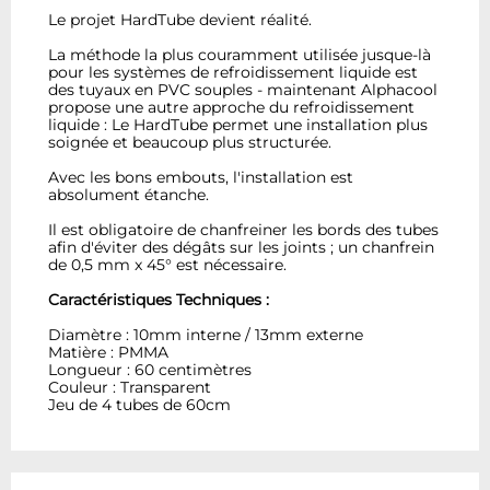
Le projet HardTube devient réalité.
La méthode la plus couramment utilisée jusque-là
pour les systèmes de refroidissement liquide est
des tuyaux en PVC souples - maintenant Alphacool
propose une autre approche du refroidissement
liquide : Le HardTube permet une installation plus
soignée et beaucoup plus structurée.
Avec les bons embouts, l'installation est
absolument étanche.
Il est obligatoire de chanfreiner les bords des tubes
afin d'éviter des dégâts sur les joints ; un chanfrein
de 0,5 mm x 45° est nécessaire.
Caractéristiques Techniques :
Diamètre : 10mm interne / 13mm externe
Matière : PMMA
Longueur : 60 centimètres
Couleur : Transparent
Jeu de 4 tubes de 60cm