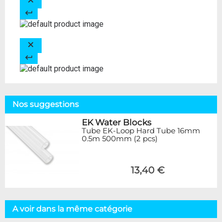
Nos suggestions
EK Water Blocks
Tube EK-Loop Hard Tube 16mm
0.5m 500mm (2 pcs)
13,40 €
A voir dans la même catégorie