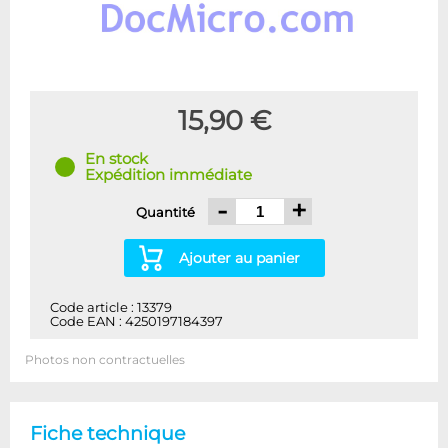
15,90 €
En stock
Expédition immédiate
-
+
Quantité
Ajouter au panier
Code article : 13379
Code EAN : 4250197184397
Photos non contractuelles
Fiche technique