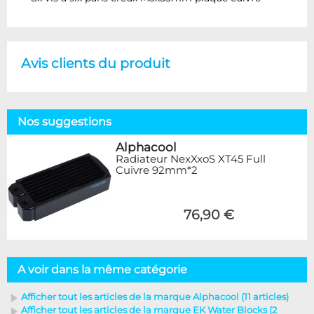
Avis clients du produit
Nos suggestions
Alphacool
Radiateur NexXxoS XT45 Full
Cuivre 92mm*2
76,90 €
A voir dans la même catégorie
Afficher tout les articles de la marque Alphacool (11 articles)
Afficher tout les articles de la marque EK Water Blocks (2