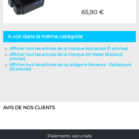
65,90 €
A voir dans la même catégorie
Afficher tout les articles de la marque Alphacool (11 articles)
Afficher tout les articles de la marque EK Water Blocks (2
articles)
Afficher tout les articles de la catégorie Serveurs - Radiateurs
(13 articles)
AVIS DE NOS CLIENTS
Paiements sécurisés