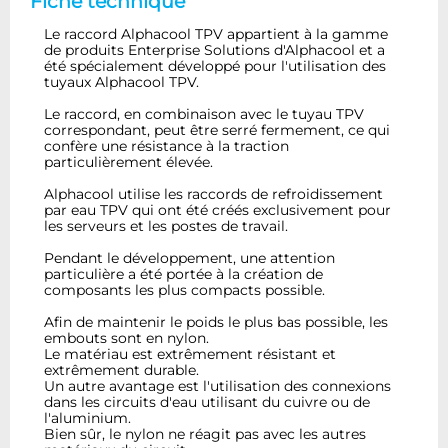
Fiche technique
Le raccord Alphacool TPV appartient à la gamme
de produits Enterprise Solutions d'Alphacool et a
été spécialement développé pour l'utilisation des
tuyaux Alphacool TPV.
Le raccord, en combinaison avec le tuyau TPV
correspondant, peut être serré fermement, ce qui
confère une résistance à la traction
particulièrement élevée.
Alphacool utilise les raccords de refroidissement
par eau TPV qui ont été créés exclusivement pour
les serveurs et les postes de travail.
Pendant le développement, une attention
particulière a été portée à la création de
composants les plus compacts possible.
Afin de maintenir le poids le plus bas possible, les
embouts sont en nylon.
Le matériau est extrêmement résistant et
extrêmement durable.
Un autre avantage est l'utilisation des connexions
dans les circuits d'eau utilisant du cuivre ou de
l'aluminium.
Bien sûr, le nylon ne réagit pas avec les autres