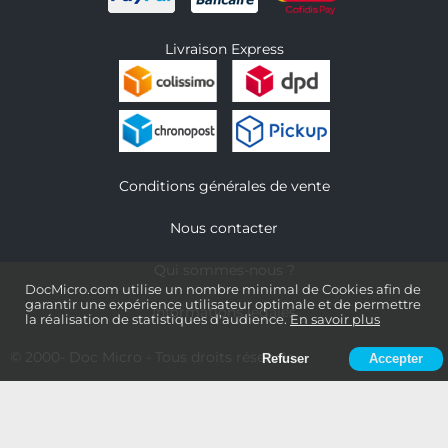
Livraison Express
Conditions générales de vente
Nous contacter
Qui sommes-nous ?
DocMicro.com utilise un nombre minimal de Cookies afin de
garantir une expérience utilisateur optimale et de permettre
Informations légales
la réalisation de statistiques d'audience.
En savoir plus
© 2000-
Doc Micro
- Tous droits réservés
Refuser
Accepter