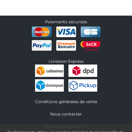
Paiements sécurisés
Livraison Express
Conditions générales de vente
Nous contacter
Qui sommes-nous ?