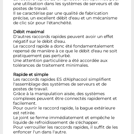
une utilisation dans les systèmes de serveurs et de
postes de travail.
Il se caractérise par une qualité de fabrication
précise, un excellent débit d'eau et un mécanisme
de clic sûr pour l'étanchéité.
Débit maximal
D'autres raccords rapides peuvent avoir un effet
négatif sur le débit d'eau.
Le raccord rapide a donc été fondamentalement
repensé de manière à ce que le débit d'eau ne soit
pratiquement pas perturbé.
Une attention particulière a été accordée aux
tolérances de traitement minimales.
Rapide et simple
Les raccords rapides ES d'Alphacool simplifient
l'assemblage des systèmes de serveurs et de
postes de travail.
Grâce à la manipulation aisée, des systèmes
complexes peuvent être connectés rapidement et
facilement.
Pour ouvrir le raccord rapide, la bague extérieure
est retirée.
Le joint se ferme immédiatement et empêche le
liquide de refroidissement de s'échapper.
Pour verrouiller les raccords rapides, il suffit de les
enfoncer l'un dans l'autre.