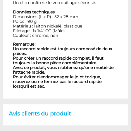
Un clic confirme le verrouillage sécurisé.
Données techniques
Dimensions (L x P) : 52 x 28 mm
Poids : 90 g
Matériau : laiton nickelé, plastique
Filetage : 1x 1/4" OT (Mâle)
Couleur : chrome, noir
Remarque :
Un raccord rapide est toujours composé de deux
pièces.
Pour créer un raccord rapide complet, il faut
toujours la bonne pièce complémentaire.
Avec ce produit, vous n'obtenez qu'une moitié de
l'attache rapide.
Pour éviter d'endommager le joint torique,
n'ouvrez ou ne fermez pas le raccord rapide
lorsqu'il est sec.
Avis clients du produit