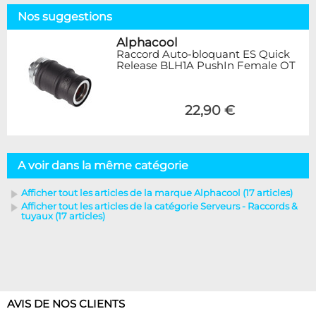
Nos suggestions
Alphacool
Raccord Auto-bloquant ES Quick
Release BLH1A PushIn Female OT
22,90 €
A voir dans la même catégorie
Afficher tout les articles de la marque Alphacool (17 articles)
Afficher tout les articles de la catégorie Serveurs - Raccords &
tuyaux (17 articles)
AVIS DE NOS CLIENTS