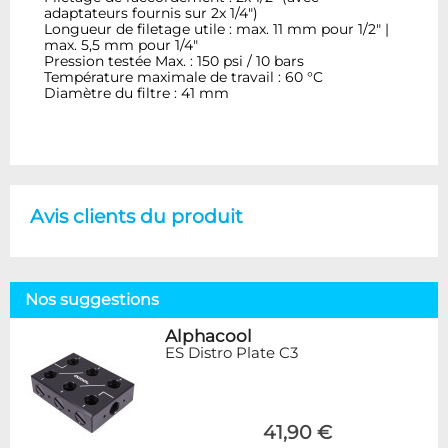
adaptateurs fournis sur 2x 1/4")
Longueur de filetage utile : max. 11 mm pour 1/2" |
max. 5,5 mm pour 1/4"
Pression testée Max. : 150 psi / 10 bars
Température maximale de travail : 60 °C
Diamètre du filtre : 41 mm
Avis clients du produit
Nos suggestions
Alphacool
ES Distro Plate C3
41,90 €