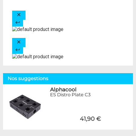
Nos suggestions
Alphacool
ES Distro Plate C3
41,90 €