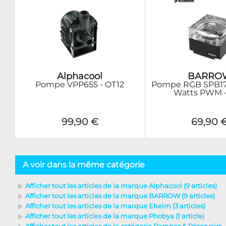
Alphacool
BARRO
Pompe VPP655 - OT12
Pompe RGB SPB17
Watts PWM -
99,90 €
69,90 
A voir dans la même catégorie
Afficher tout les articles de la marque Alphacool (9 articles)
Afficher tout les articles de la marque BARROW (9 articles)
Afficher tout les articles de la marque Eheim (3 articles)
Afficher tout les articles de la marque Phobya (1 article)