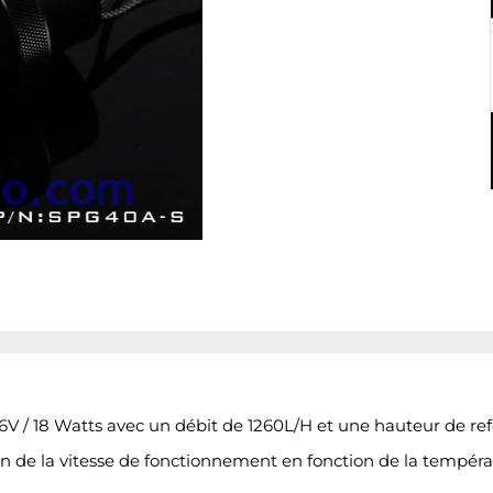
/ 18 Watts avec un débit de 1260L/H et une hauteur de re
n de la vitesse de fonctionnement en fonction de la tempé