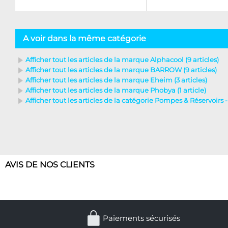
A voir dans la même catégorie
Afficher tout les articles de la marque Alphacool (9 articles)
Afficher tout les articles de la marque BARROW (9 articles)
Afficher tout les articles de la marque Eheim (3 articles)
Afficher tout les articles de la marque Phobya (1 article)
Afficher tout les articles de la catégorie Pompes & Réservoirs 
AVIS DE NOS CLIENTS
Paiements sécurisés