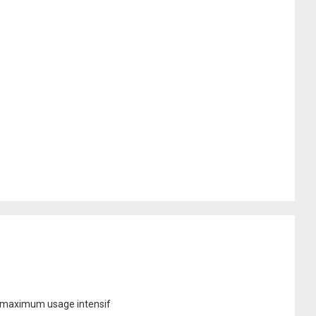
u maximum usage intensif