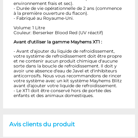
environnement frais et sec).
- Durée de vie opérationnelle de 2 ans (commence
à la première ouverture du flacon).
- Fabriqué au Royaume-Uni.
Volume: 1 Litre
Couleur: Berserker Blood Red (UV réactif)
Avant d'utiliser la gamme Mayhems XT1 :
- Avant d'ajouter du liquide de refroidissement,
votre système de refroidissement doit être propre
et ne contenir aucun produit chimique d'aucune
sorte dans la boucle de refroidissement. Il doit y
avoir une absence d'eau de Javel et d'inhibiteurs
anticorrosifs. Nous vous recommandons de rincer
votre système avec un kit système Mayhems Blitz
avant d'ajouter votre liquide de refroidissement.
- Le XT1 doit être conservé hors de portée des
enfants et des animaux domestiques.
Avis clients du produit