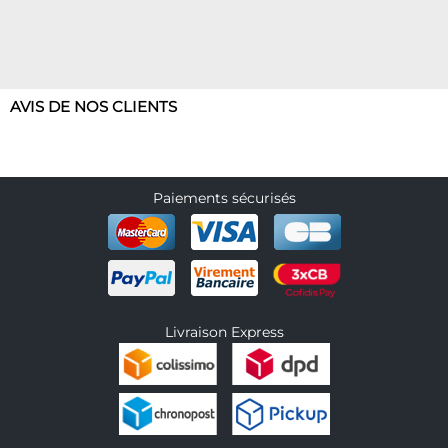
AVIS DE NOS CLIENTS
Paiements sécurisés
Livraison Express