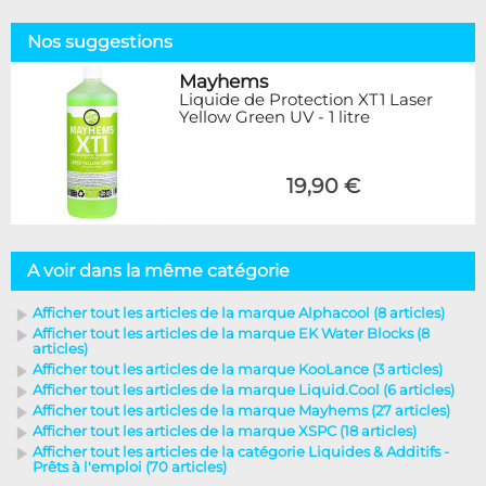
Nos suggestions
Mayhems
Liquide de Protection XT1 Laser
Yellow Green UV - 1 litre
19,90 €
A voir dans la même catégorie
Afficher tout les articles de la marque Alphacool (8 articles)
Afficher tout les articles de la marque EK Water Blocks (8
articles)
Afficher tout les articles de la marque KooLance (3 articles)
Afficher tout les articles de la marque Liquid.Cool (6 articles)
Afficher tout les articles de la marque Mayhems (27 articles)
Afficher tout les articles de la marque XSPC (18 articles)
Afficher tout les articles de la catégorie Liquides & Additifs -
Prêts à l'emploi (70 articles)