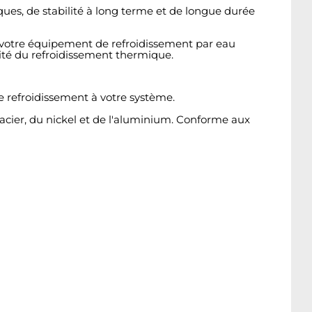
ues, de stabilité à long terme et de longue durée
 votre équipement de refroidissement par eau
acité du refroidissement thermique.
de refroidissement à votre système.
l'acier, du nickel et de l'aluminium. Conforme aux