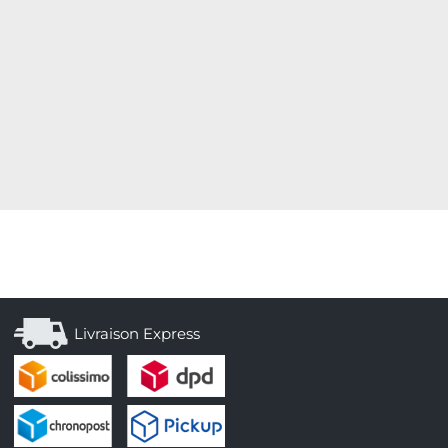
Livraison Express