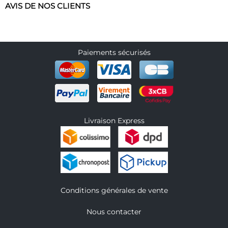
AVIS DE NOS CLIENTS
Paiements sécurisés
Livraison Express
Conditions générales de vente
Nous contacter