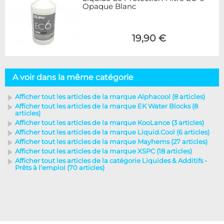
Opaque Blanc
19,90 €
A voir dans la même catégorie
Afficher tout les articles de la marque Alphacool (8 articles)
Afficher tout les articles de la marque EK Water Blocks (8
articles)
Afficher tout les articles de la marque KooLance (3 articles)
Afficher tout les articles de la marque Liquid.Cool (6 articles)
Afficher tout les articles de la marque Mayhems (27 articles)
Afficher tout les articles de la marque XSPC (18 articles)
Afficher tout les articles de la catégorie Liquides & Additifs -
Prêts à l'emploi (70 articles)