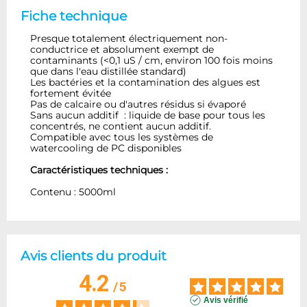
Fiche technique
Presque totalement électriquement non-
conductrice et absolument exempt de
contaminants (<0,1 uS / cm, environ 100 fois moins
que dans l'eau distillée standard)
Les bactéries et la contamination des algues est
fortement évitée
Pas de calcaire ou d'autres résidus si évaporé
Sans aucun additif : liquide de base pour tous les
concentrés, ne contient aucun additif.
Compatible avec tous les systèmes de
watercooling de PC disponibles
Caractéristiques techniques :
Contenu : 5000ml
Avis clients du produit
4.2
/
5
Avis vérifié