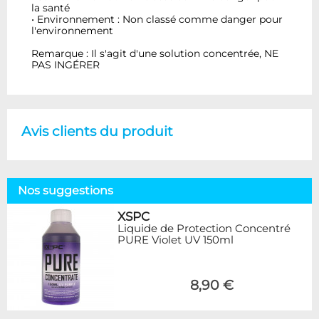
la santé
• Environnement : Non classé comme danger pour
l'environnement
Remarque : Il s'agit d'une solution concentrée, NE
PAS INGÉRER
Avis clients du produit
Nos suggestions
XSPC
Liquide de Protection Concentré
PURE Violet UV 150ml
8,90 €