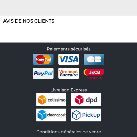
AVIS DE NOS CLIENTS
Paiements sécurisés
Livraison Express
Conditions générales de vente