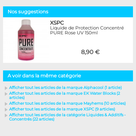
Nos suggestions
XSPC
Liquide de Protection Concentré
PURE Rose UV 150ml
8,90 €
A voir dans la même catégorie
Afficher tout les articles de la marque Alphacool (1 article)
Afficher tout les articles de la marque EK Water Blocks (2
articles)
Afficher tout les articles de la marque Mayhems (10 articles)
Afficher tout les articles de la marque XSPC (9 articles)
Afficher tout les articles de la catégorie Liquides & Additifs -
Concentrés (22 articles)