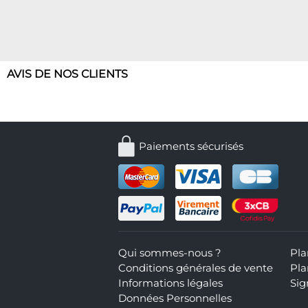
AVIS DE NOS CLIENTS
Paiements sécurisés
Qui sommes-nous ?
Pla
Conditions générales de vente
Pla
Informations légales
Sig
Données Personnelles