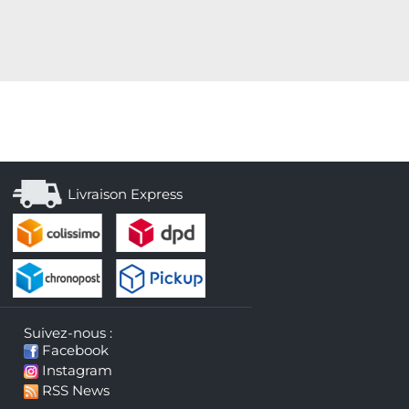
Livraison Express
Suivez-nous :
Facebook
Instagram
RSS News