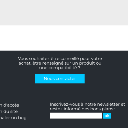
Vous souhaitez être conseillé pour votre
achat, être renseigné sur un produit ou
une compatibilité ?
Nous contacter
Inscrivez-vous à notre newsletter et
n d'accès
restez informé des bons plans :
n du site
naler un bug