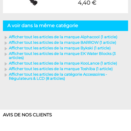
4,40 €
A voir dans la même catégorie
Afficher tout les articles de la marque Alphacool (1 article)
Afficher tout les articles de la marque BARROW (1 article)
Afficher tout les articles de la marque Bykski (1 article)
Afficher tout les articles de la marque EK Water Blocks (3
articles)
Afficher tout les articles de la marque KooLance (1 article)
Afficher tout les articles de la marque Toshiba (1 article)
Afficher tout les articles de la catégorie Accessoires -
Régulateurs & LCD (8 articles)
AVIS DE NOS CLIENTS