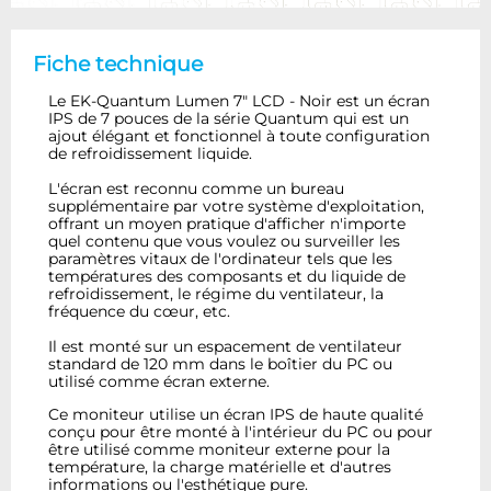
Fiche technique
Le EK-Quantum Lumen 7" LCD - Noir est un écran
IPS de 7 pouces de la série Quantum qui est un
ajout élégant et fonctionnel à toute configuration
de refroidissement liquide.
L'écran est reconnu comme un bureau
supplémentaire par votre système d'exploitation,
offrant un moyen pratique d'afficher n'importe
quel contenu que vous voulez ou surveiller les
paramètres vitaux de l'ordinateur tels que les
températures des composants et du liquide de
refroidissement, le régime du ventilateur, la
fréquence du cœur, etc.
Il est monté sur un espacement de ventilateur
standard de 120 mm dans le boîtier du PC ou
utilisé comme écran externe.
Ce moniteur utilise un écran IPS de haute qualité
conçu pour être monté à l'intérieur du PC ou pour
être utilisé comme moniteur externe pour la
température, la charge matérielle et d'autres
informations ou l'esthétique pure.