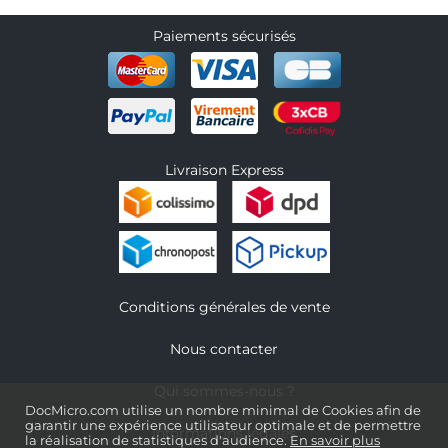
Paiements sécurisés
Livraison Express
Conditions générales de vente
Nous contacter
Qui sommes-nous ?
DocMicro.com utilise un nombre minimal de Cookies afin de
garantir une expérience utilisateur optimale et de permettre
Informations légales
la réalisation de statistiques d'audience.
En savoir plus