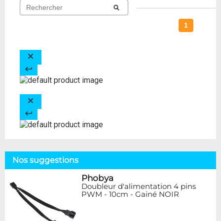
1
Nos suggestions
Phobya
Doubleur d'alimentation 4 pins
PWM - 10cm - Gainé NOIR