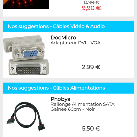
13,90 €
9,90 €
Nos suggestions - Câbles Vidéo & Audio
DocMicro
Adaptateur DVI - VGA
2,99 €
Nos suggestions - Câbles Alimentations
Phobya
Rallonge Alimentation SATA
Gainée 60cm - Noir
5,50 €