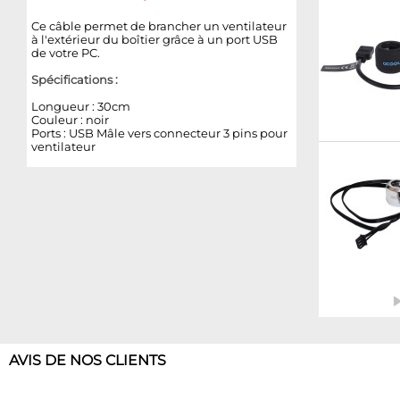
Ce câble permet de brancher un ventilateur
à l'extérieur du boîtier grâce à un port USB
de votre PC.
Spécifications :
Longueur : 30cm
Couleur : noir
Ports : USB Mâle vers connecteur 3 pins pour
ventilateur
AVIS DE NOS CLIENTS